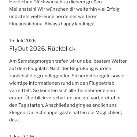
Herzlichen Glückwunsch zu diesem großen
Meilenstein! Wir wünschen dir weiterhin viel Erfolg
und stets viel Freude bei deiner weiteren
Flugausbildung. Always happy landings!
15. Juli 2026
FlyOut 2026: Rückblick
Am Samstagmorgen trafen wir uns bei bestem Wetter
auf dem Flugplatz. Nach der Begrüßung wurden
zunächst die grundlegenden Sicherheitsregeln sowie
wichtige Informationen rund um den Flugbetrieb
vermittelt. So konnten sich alle Teilnehmer einen
ersten Überblick verschaffen und gut vorbereitet in
den Tag starten. Anschließend ging es endlich ans
Fliegen. Die Schnuppergäste hatten die Möglichkeit,
das…
1. Juni 2026