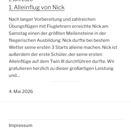
1. Alleinflug von Nick
Nach langer Vorbereitung und zahlreichen
Übungsflügen mit Fluglehrern erreichte Nick am
Samstag einen der größten Meilensteine in der
fliegerischen Ausbildung: Nick durfte bei bestem
Wetter seine ersten 3 Starts alleine machen. Nick ist
außerdem der erste Schüler, der seine ersten
Alleinflüge auf dem Twin III durchführen durfte. Wir
gratulieren herzlich zu dieser großartigen Leistung
und…
4. Mai 2026
Impressum