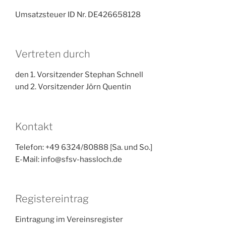
Umsatzsteuer ID Nr. DE426658128
Vertreten durch
den 1. Vorsitzender Stephan Schnell
und 2. Vorsitzender Jörn Quentin
Kontakt
Telefon: +49 6324/80888 [Sa. und So.]
E-Mail: info@sfsv-hassloch.de
Registereintrag
Eintragung im Vereinsregister