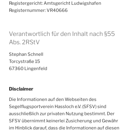
Registergericht: Amtsgericht Ludwigshafen
Registernummer: VR40666
Verantwortlich für den Inhalt nach §55
Abs. 2RStV
Stephan Schnell
Torcystraße 15
67360 Lingenfeld
Disclaimer
Die Informationen auf den Webseiten des
Segelflugsportverein Hassloch e.V. (SFSV) sind
ausschließlich zur privaten Nutzung bestimmt. Der
SFSV übernimmt keinerlei Zusicherung und Gewähr
im Hinblick darauf, dass die Informationen auf diesen