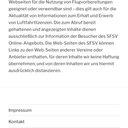
Webseiten für die Nutzung von Flugvorbereitungen
geeignet oder verwendbar sind – dies gilt auch für die
Aktualität von Informationen zum Erhalt und Erwerb
von Luftfahrtlizenzen. Die zum Abruf bereit
gehaltenen und angezeigten Inhalte dienen
ausschließlich zur Information der Besucher des SFSV
Online-Angebots. Die Web-Seiten des SFSV können
Links zu den Web-Seiten anderer Vereine oder
Anbieter enthalten, für deren Inhalte wir keine Haftung
übernehmen, und von deren Inhalten wir uns hiermit
ausdrücklich distanzieren.
Impressum
Kontakt