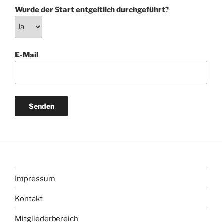
Wurde der Start entgeltlich durchgeführt?
E-Mail
Impressum
Kontakt
Mitgliederbereich