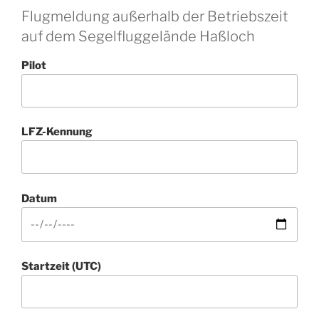
Flugmeldung außerhalb der Betriebszeit
auf dem Segelfluggelände Haßloch
Pilot
LFZ-Kennung
Datum
Startzeit (UTC)