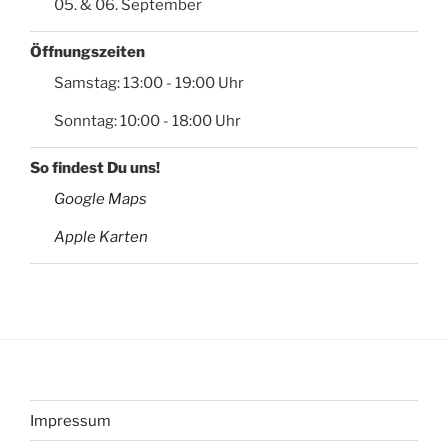
05. & 06. September
Öffnungszeiten
Samstag: 13:00 - 19:00 Uhr
Sonntag: 10:00 - 18:00 Uhr
So findest Du uns!
Google Maps
Apple Karten
Impressum